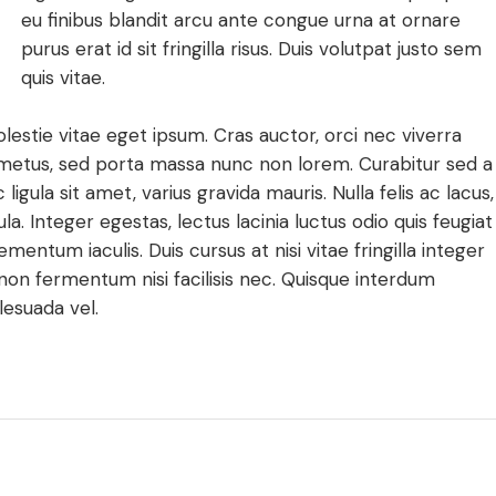
eu finibus blandit arcu ante congue urna at ornare
purus erat id sit fringilla risus. Duis volutpat justo sem
quis vitae.
estie vitae eget ipsum. Cras auctor, orci nec viverra
r metus, sed porta massa nunc non lorem. Curabitur sed a
 ligula sit amet, varius gravida mauris. Nulla felis ac lacus,
ula. Integer egestas, lectus lacinia luctus odio quis feugiat
ementum iaculis. Duis cursus at nisi vitae fringilla integer
 non fermentum nisi facilisis nec. Quisque interdum
lesuada vel.