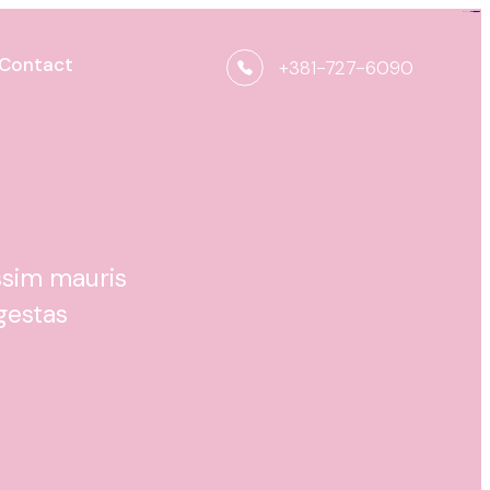
myhouseoffurniture.com
link slot gacor
link slot gacor
link slot gacor
situs togel
link gacor
situs togel
slot online
slot gacor
situs togel
slot gacor
toto togel
jacktoto
toto togel
toto togel
situs slot
situs slot
jacktoto
jacktoto
situs slot
slot resmi
situs slot
jacktoto
link slot
Contact
+381-727-6090
ssim mauris
gestas