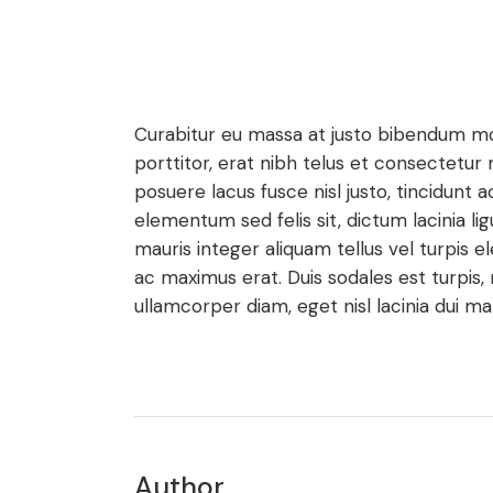
Curabitur eu massa at justo bibendum mol
porttitor, erat nibh telus et consectetu
posuere lacus fusce nisl justo, tincidunt ac
elementum sed felis sit, dictum lacinia lig
mauris integer aliquam tellus vel turpis el
ac maximus erat. Duis sodales est turpis,
ullamcorper diam, eget nisl lacinia dui ma
Author