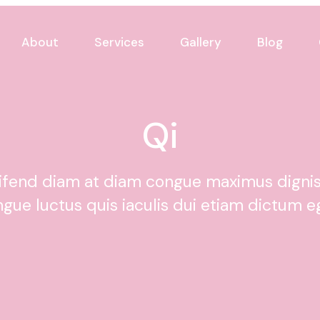
About
Services
Gallery
Blog
Qi
eifend diam at diam congue maximus digni
ngue luctus quis iaculis dui etiam dictum e