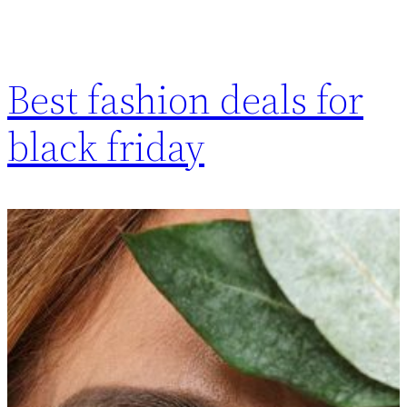
Best fashion deals for
black friday