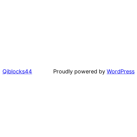
Qiblocks44
Proudly powered by
WordPress