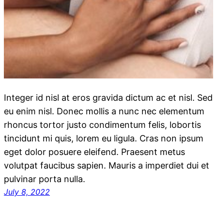
Integer id nisl at eros gravida dictum ac et nisl. Sed
eu enim nisl. Donec mollis a nunc nec elementum
rhoncus tortor justo condimentum felis, lobortis
tincidunt mi quis, lorem eu ligula. Cras non ipsum
eget dolor posuere eleifend. Praesent metus
volutpat faucibus sapien. Mauris a imperdiet dui et
pulvinar porta nulla.
July 8, 2022