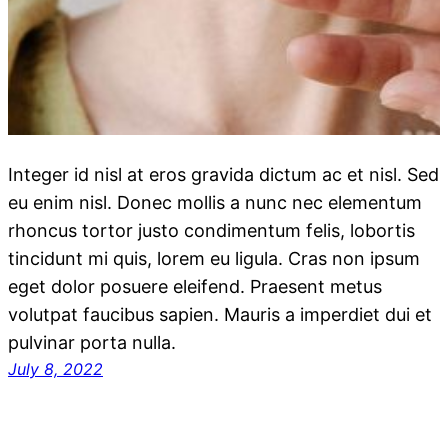
Integer id nisl at eros gravida dictum ac et nisl. Sed
eu enim nisl. Donec mollis a nunc nec elementum
rhoncus tortor justo condimentum felis, lobortis
tincidunt mi quis, lorem eu ligula. Cras non ipsum
eget dolor posuere eleifend. Praesent metus
volutpat faucibus sapien. Mauris a imperdiet dui et
pulvinar porta nulla.
July 8, 2022