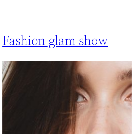
Fashion glam show