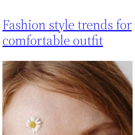
Fashion style trends for
comfortable outfit