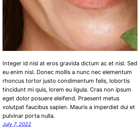
Integer id nisl at eros gravida dictum ac et nisl. Sed
eu enim nisl. Donec mollis a nunc nec elementum
rhoncus tortor justo condimentum felis, lobortis
tincidunt mi quis, lorem eu ligula. Cras non ipsum
eget dolor posuere eleifend. Praesent metus
volutpat faucibus sapien. Mauris a imperdiet dui et
pulvinar porta nulla.
July 7, 2022