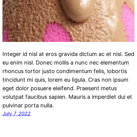
Integer id nisl at eros gravida dictum ac et nisl. Sed
eu enim nisl. Donec mollis a nunc nec elementum
rhoncus tortor justo condimentum felis, lobortis
tincidunt mi quis, lorem eu ligula. Cras non ipsum
eget dolor posuere eleifend. Praesent metus
volutpat faucibus sapien. Mauris a imperdiet dui et
pulvinar porta nulla.
July 7, 2022