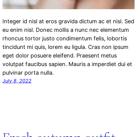
Integer id nisl at eros gravida dictum ac et nisl. Sed
eu enim nisl. Donec mollis a nunc nec elementum
rhoncus tortor justo condimentum felis, lobortis
tincidunt mi quis, lorem eu ligula. Cras non ipsum
eget dolor posuere eleifend. Praesent metus
volutpat faucibus sapien. Mauris a imperdiet dui et
pulvinar porta nulla.
July 8, 2022