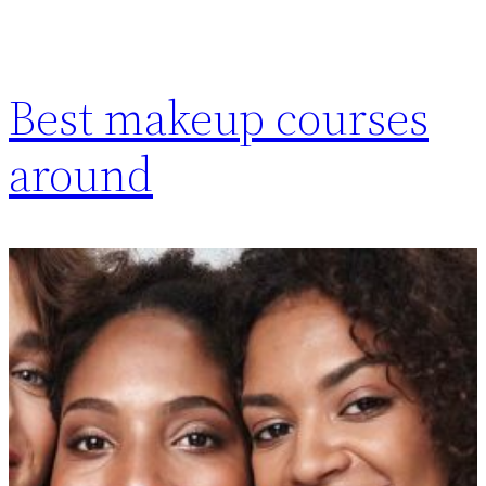
Best makeup courses
around