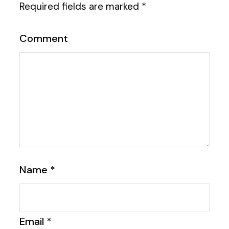
Required fields are marked
*
Comment
Name
*
Email
*