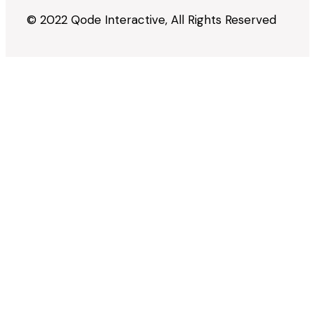
© 2022
Qode Interactive
, All Rights Reserved