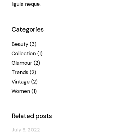
ligula neque.
Categories
Beauty
(3)
Collection
(1)
Glamour
(2)
Trends
(2)
Vintage
(2)
Women
(1)
Related posts
July 8, 2022