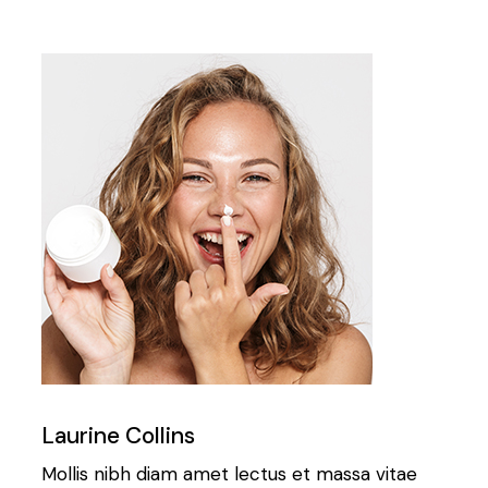
Laurine Collins
Mollis nibh diam amet lectus et massa vitae