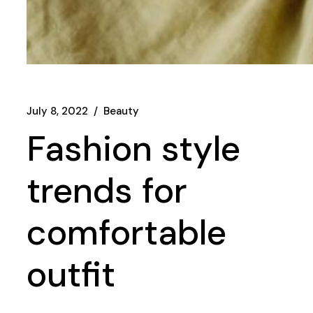
July 8, 2022
/
Beauty
Fashion style
trends for
comfortable
outfit