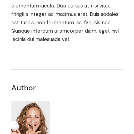
elementum iaculis. Duis cursus at nisi vitae
fringilla integer ac maximus erat. Duis sodales
est turpis, non fermentum nisi facilisis nec.
Quisque interdum ullamcorper diam, eget nisl
lacinia dui malesuada vel.
Author