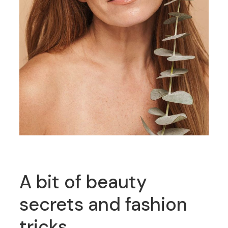
A bit of beauty
secrets and fashion
tricks