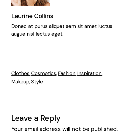
Laurine Collins
Donec at purus aliquet sem sit amet luctus
augue nisl lectus eget.
Clothes
,
Cosmetics
,
Fashion
,
Inspiration
,
Makeup
,
Style
Leave a Reply
Your email address will not be published.