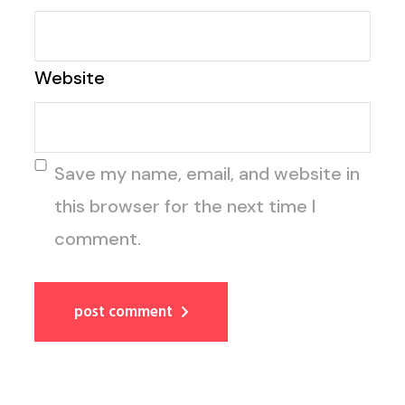
Website
Save my name, email, and website in
this browser for the next time I
comment.
post comment