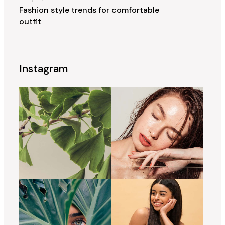
Fashion style trends for comfortable
outfit
Instagram