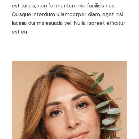
est turpis, non fermentum nisi facilisis nec.
Quisque interdum ullamcorper diam, eget nisl
lacinia dui malesuada vel. Nulla laoreet efficitur
est eu .